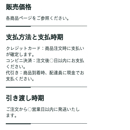
販売価格
各商品ページをご参照ください。
支払方法と支払時期
クレジットカード：商品注文時に支払い
が確定します。
コンビニ決済：注文後〇日以内にお支払
ください。
代引き：商品到着時、配達員に現金でお
支払ください。
引き渡し時期
ご注文から〇営業日以内に発送いたし
ます。