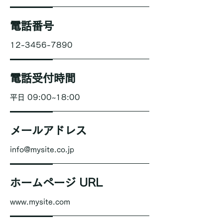
電話番号
12-3456-7890
電話受付時間
平日 09:00~18:00
メールアドレス
info@mysite.co.jp
ホームページ URL
www.mysite.com