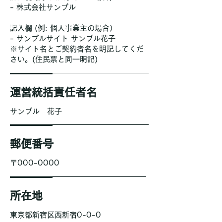
- 株式会社サンプル
記入欄 (例: 個人事業主の場合）
- サンプルサイト サンプル花子
※サイト名とご契約者名を明記してくだ
さい。(住民票と同一明記)
運営統括責任者名
サンプル 花子
郵便番号
〒000-0000
所在地
東京都新宿区西新宿0-0-0